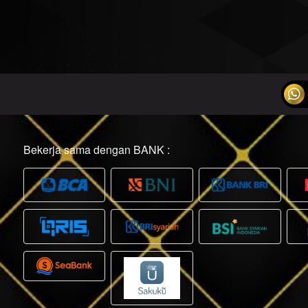
Bekerja sama dengan BANK :