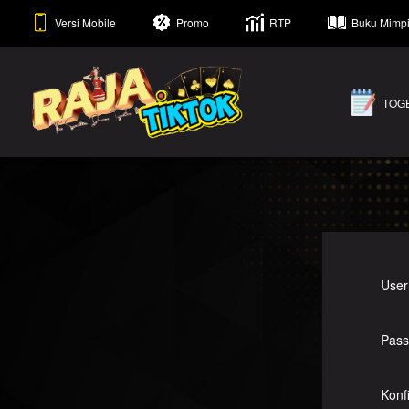
Versi Mobile
Promo
RTP
Buku Mimp
TOG
Use
Pass
Konf