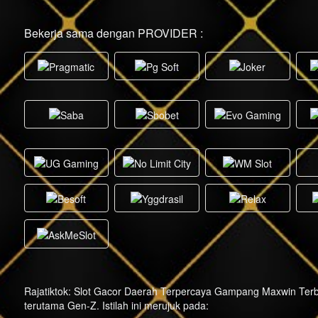
Bekerja sama dengan PROVIDER :
Rajatiktok: Slot Gacor Daerah Terpercaya Gampang Maxwin Terb
terutama Gen-Z. Istilah ini merujuk pada: