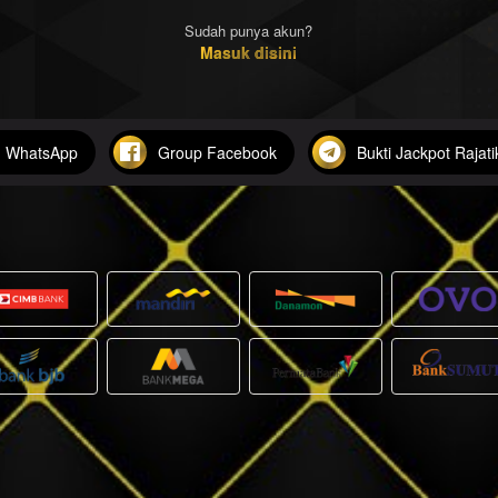
Sudah punya akun?
Masuk disini
WhatsApp
Group Facebook
Bukti Jackpot Rajati