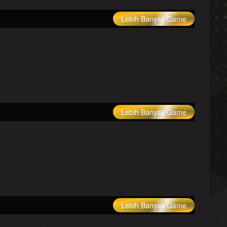
Lebih Banyak Game
Lebih Banyak Game
Lebih Banyak Game