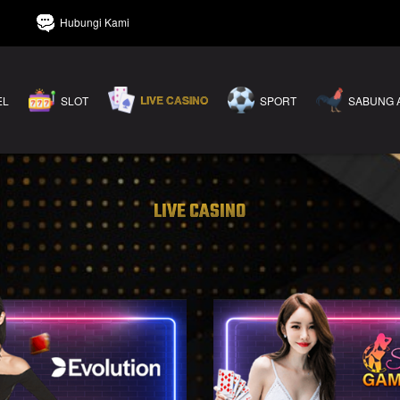
i
Hubungi Kami
LIVE CASINO
EL
SLOT
SPORT
SABUNG 
LIVE CASINO