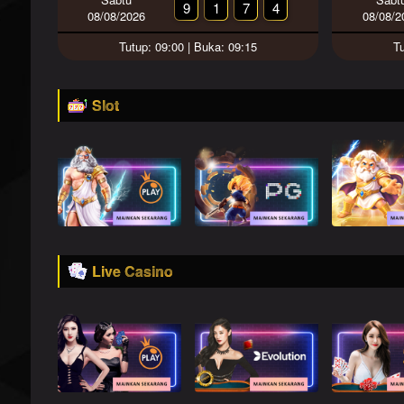
9
1
7
4
08/08/2026
08/08/2
Tutup: 09:00 | Buka: 09:15
Tu
Slot
Live Casino