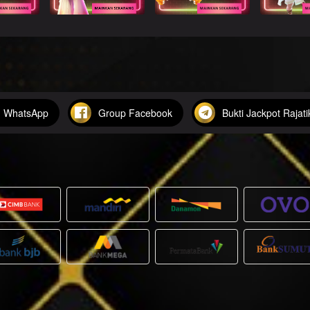
WhatsApp
Group Facebook
Bukti Jackpot Rajati