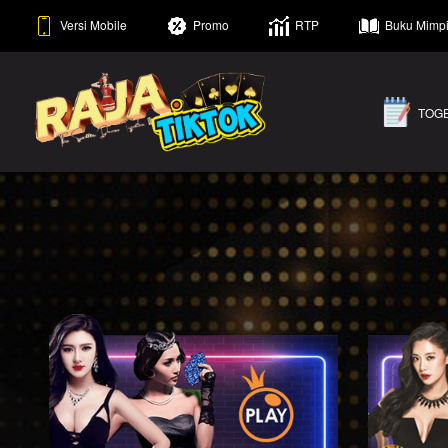
Versi Mobile
Promo
RTP
Buku Mimp
TOG