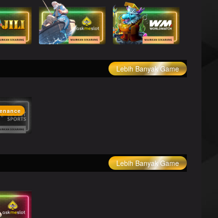
Lebih Banyak Game
tenance
Lebih Banyak Game