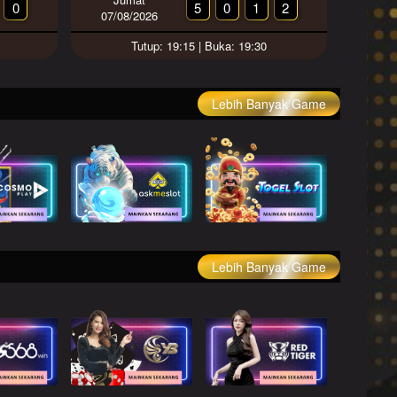
0
5
0
1
2
07/08/2026
Tutup: 19:15 | Buka: 19:30
Lebih Banyak Game
Lebih Banyak Game